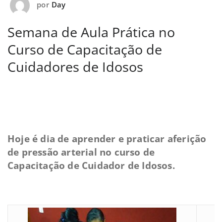
por
Day
Semana de Aula Prática no
Curso de Capacitação de
Cuidadores de Idosos
Hoje é dia de aprender e praticar aferição
de pressão arterial no curso de
Capacitação de Cuidador de Idosos.