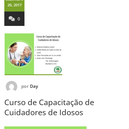
20, 2017
0
por
Day
Curso de Capacitação de
Cuidadores de Idosos