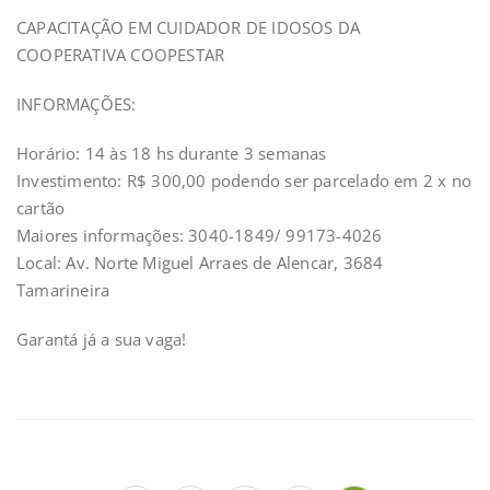
CAPACITAÇÃO EM CUIDADOR DE IDOSOS DA
COOPERATIVA COOPESTAR
INFORMAÇÕES:
Horário: 14 às 18 hs durante 3 semanas
Investimento: R$ 300,00 podendo ser parcelado em 2 x no
cartão
Maiores informações: 3040-1849/ 99173-4026
Local: Av. Norte Miguel Arraes de Alencar, 3684
Tamarineira
Garantá já a sua vaga!