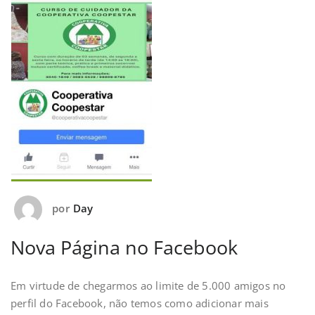
por
Day
Nova Página no Facebook
Em virtude de chegarmos ao limite de 5.000 amigos no
perfil do Facebook, não temos como adicionar mais