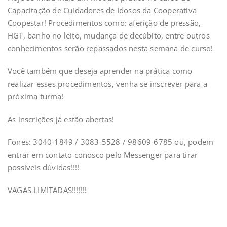
Capacitação de Cuidadores de Idosos da Cooperativa
Coopestar! Procedimentos como: aferição de pressão,
HGT, banho no leito, mudança de decúbito, entre outros
conhecimentos serão repassados nesta semana de curso!
Você também que deseja aprender na prática como
realizar esses procedimentos, venha se inscrever para a
próxima turma!
As inscrições já estão abertas!
Fones: 3040-1849 / 3083-5528 / 98609-6785 ou, podem
entrar em contato conosco pelo Messenger para tirar
possíveis dúvidas!!!!
VAGAS LIMITADAS!!!!!!!