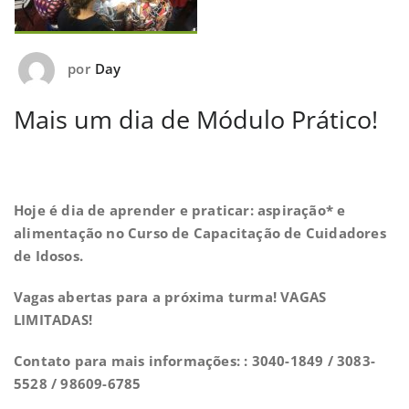
por
Day
Mais um dia de Módulo Prático!
Hoje é dia de aprender e praticar: aspiração* e
alimentação no Curso de Capacitação de Cuidadores
de Idosos.
Vagas abertas para a próxima turma! VAGAS
LIMITADAS!
Contato para mais informações: : 3040-1849 / 3083-
5528 / 98609-6785