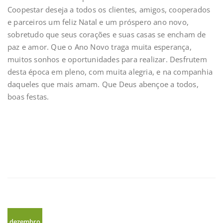
Coopestar deseja a todos os clientes, amigos, cooperados
e parceiros um feliz Natal e um próspero ano novo,
sobretudo que seus corações e suas casas se encham de
paz e amor. Que o Ano Novo traga muita esperança,
muitos sonhos e oportunidades para realizar. Desfrutem
desta época em pleno, com muita alegria, e na companhia
daqueles que mais amam. Que Deus abençoe a todos,
boas festas.
dezembro