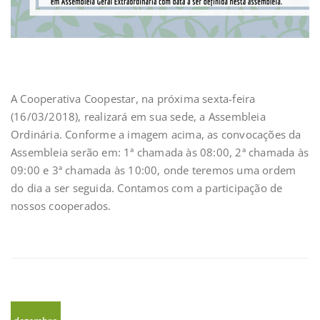
A Cooperativa Coopestar, na próxima sexta-feira
(16/03/2018), realizará em sua sede, a Assembleia
Ordinária. Conforme a imagem acima, as convocações da
Assembleia serão em: 1ª chamada às 08:00, 2ª chamada às
09:00 e 3ª chamada às 10:00, onde teremos uma ordem
do dia a ser seguida. Contamos com a participação de
nossos cooperados.