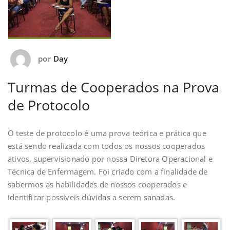
por
Day
Turmas de Cooperados na Prova
de Protocolo
O teste de protocolo é uma prova teórica e prática que
está sendo realizada com todos os nossos cooperados
ativos, supervisionado por nossa Diretora Operacional e
Técnica de Enfermagem. Foi criado com a finalidade de
sabermos as habilidades de nossos cooperados e
identificar possíveis dúvidas a serem sanadas.