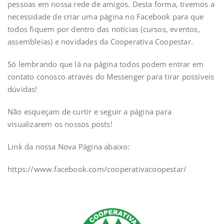
pessoas em nossa rede de amigos. Desta forma, tivemos a
necessidade de criar uma página no Facebook para que
todos fiquem por dentro das notícias (cursos, eventos,
assembleias) e novidades da Cooperativa Coopestar.
Só lembrando que lá na página todos podem entrar em
contato conosco através do Messenger para tirar possíveis
dúvidas!
Não esqueçam de curtir e seguir a página para
visualizarem os nossos posts!
Link da nossa Nova Página abaixo:
https://www.facebook.com/cooperativacoopestar/