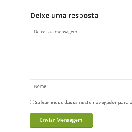
Deixe uma resposta
Salvar meus dados neste navegador para 