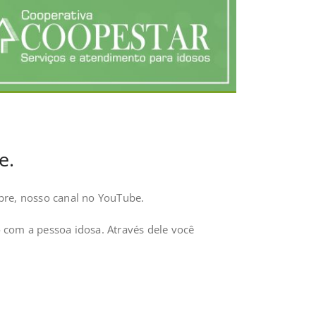
e.
re, nosso canal no YouTube.
 com a pessoa idosa. Através dele você