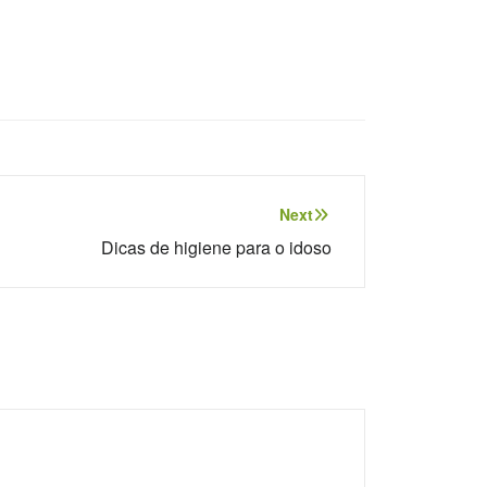
Next
Dicas de higiene para o idoso