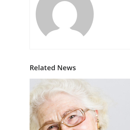
Related News