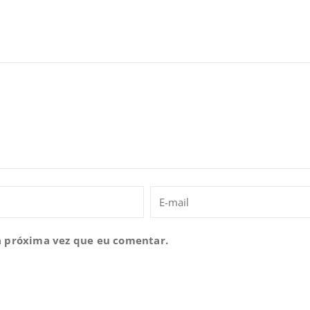
a próxima vez que eu comentar.