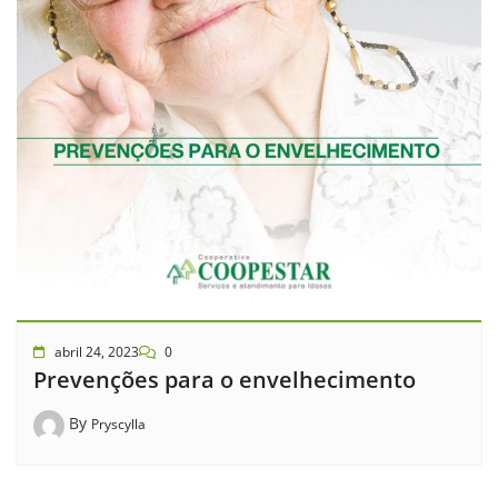
abril 24, 2023
0
Prevenções para o envelhecimento
By
Pryscylla