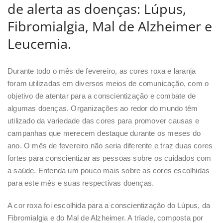
de alerta as doenças: Lúpus,
Fibromialgia, Mal de Alzheimer e
Leucemia.
Durante todo o mês de fevereiro, as cores roxa e laranja
foram utilizadas em diversos meios de comunicação, com o
objetivo de atentar para a conscientização e combate de
algumas doenças. Organizações ao redor do mundo têm
utilizado da variedade das cores para promover causas e
campanhas que merecem destaque durante os meses do
ano. O mês de fevereiro não seria diferente e traz duas cores
fortes para conscientizar as pessoas sobre os cuidados com
a saúde. Entenda um pouco mais sobre as cores escolhidas
para este mês e suas respectivas doenças.
A cor roxa foi escolhida para a conscientização do Lúpus, da
Fibromialgia e do Mal de Alzheimer. A tríade, composta por