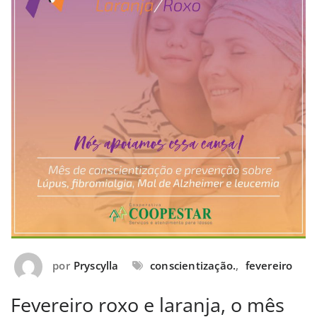
por
Pryscylla
conscientização.
,
fevereiro
Fevereiro roxo e laranja, o mês