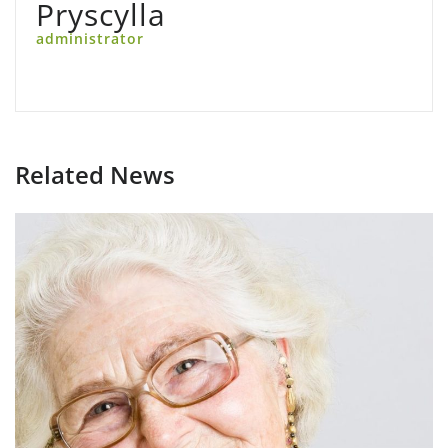
Pryscylla
administrator
Related News