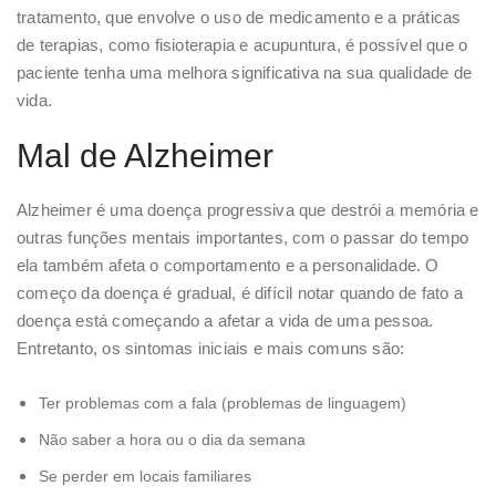
tratamento, que envolve o uso de medicamento e a práticas
de terapias, como fisioterapia e acupuntura, é possível que o
paciente tenha uma melhora significativa na sua qualidade de
vida.
Mal de Alzheimer
Alzheimer é uma doença progressiva que destrói a memória e
outras funções mentais importantes, com o passar do tempo
ela também afeta o comportamento e a personalidade. O
começo da doença é gradual, é difícil notar quando de fato a
doença está começando a afetar a vida de uma pessoa.
Entretanto, os sintomas iniciais e mais comuns são:
Ter problemas com a fala (problemas de linguagem)
Não saber a hora ou o dia da semana
Se perder em locais familiares