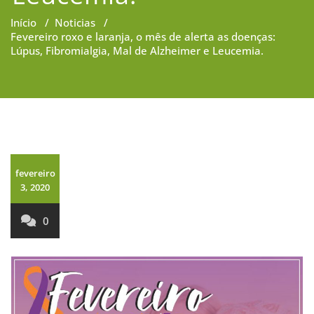
Início
/
Noticias
/
Fevereiro roxo e laranja, o mês de alerta as doenças:
Lúpus, Fibromialgia, Mal de Alzheimer e Leucemia.
fevereiro
3, 2020
0