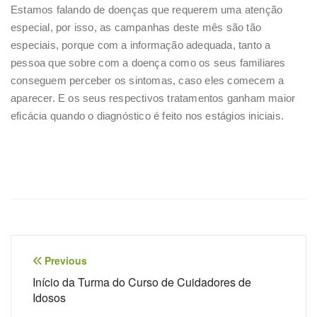
Estamos falando de doenças que requerem uma atenção
especial, por isso, as campanhas deste mês são tão
especiais, porque com a informação adequada, tanto a
pessoa que sobre com a doença como os seus familiares
conseguem perceber os sintomas, caso eles comecem a
aparecer. E os seus respectivos tratamentos ganham maior
eficácia quando o diagnóstico é feito nos estágios iniciais.
Previous
Início da Turma do Curso de Cuidadores de
Idosos