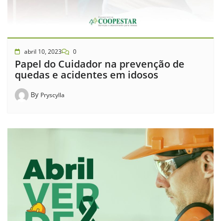
abril 10, 2023
0
Papel do Cuidador na prevenção de
quedas e acidentes em idosos
By
Pryscylla