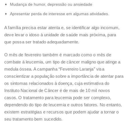
Mudança de humor, depressão ou ansiedade
Apresentar perda de interesse em algumas atividades.
A família precisa estar atenta e, se identificar algo incomum,
deve levar o idoso à unidade de saúde mais próxima, para
que possa ser tratado adequadamente.
O mês de fevereiro também é marcado como o mês de
combate à leucemia, um tipo de câncer maligno que atinge a
medula óssea. A campanha “Fevereiro Laranja” visa
conscientizar a população sobre a importância de atentar para
os sintomas relacionados à doença, cuja estimativa do
Instituto Nacional de Câncer é de mais de 10 mil novos
casos.
O tratamento para leucemia pode ser complexo,
dependendo do tipo de leucemia e outros fatores. No entanto,
existem estratégias e recursos que podem ajudar a tornar o
seu tratamento bem sucedido.