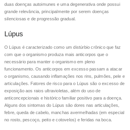
duas doenças autoimunes e uma degenerativa onde possui
grande relevância, principalmente por serem doenças
silenciosas e de progressão gradual.
Lúpus
O Lúpus é caracterizado como um distúrbio crônico que faz
com que o organismo produza mais anticorpos que o
necessário para manter o organismo em pleno
funcionamento. Os anticorpos em excesso passam a atacar
o organismo, causando inflamações nos rins, pulmões, pele e
articulações. Fatores de risco para o Lúpus são o excesso de
exposição aos raios ultravioletas, além do uso de
anticoncepcionais e histórico familiar positivo para a doença.
Alguns dos sintomas do Lúpus são dores nas articulações,
febre, queda de cabelo, manchas avermelhadas (em especial
no rosto, pescoço, peito e cotovelos) e feridas na boca.