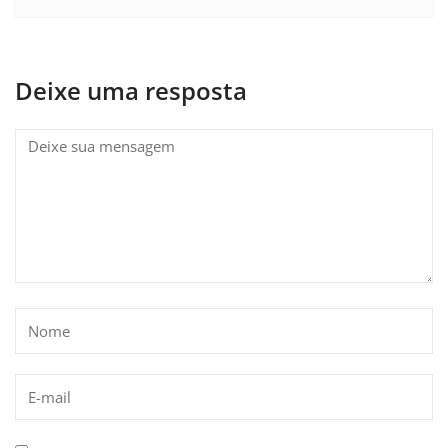
Deixe uma resposta