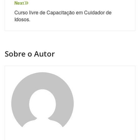
Next
Curso livre de Capacitação em Cuidador de
Idosos.
Sobre o Autor