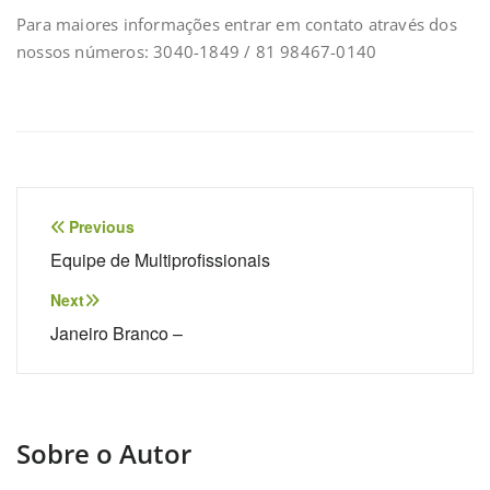
Para maiores informações entrar em contato através dos
nossos números: 3040-1849 / 81 98467-0140
Previous
Equipe de Multiprofissionais
Next
Janeiro Branco –
Sobre o Autor