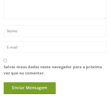
Salvar meus dados neste navegador para a próxima
vez que eu comentar.