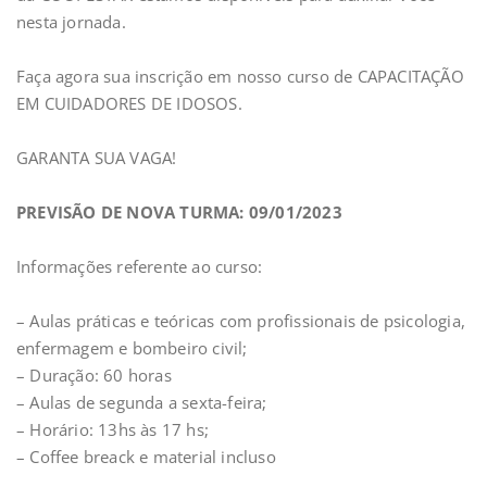
nesta jornada.
Faça agora sua inscrição em nosso curso de CAPACITAÇÃO
EM CUIDADORES DE IDOSOS.
⠀
GARANTA SUA VAGA!
PREVISÃO DE NOVA TURMA: 09/01/2023
Informações referente ao curso:
⠀
– Aulas práticas e teóricas com profissionais de psicologia,
enfermagem e bombeiro civil;
– Duração: 60 horas
– Aulas de segunda a sexta-feira;
– Horário: 13hs às 17 hs;
– Coffee breack e material incluso
⠀