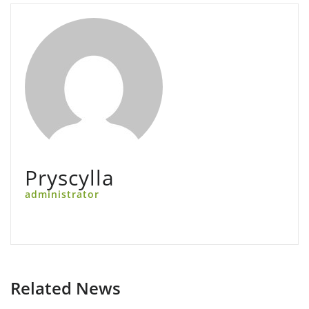
Pryscylla
administrator
Related News