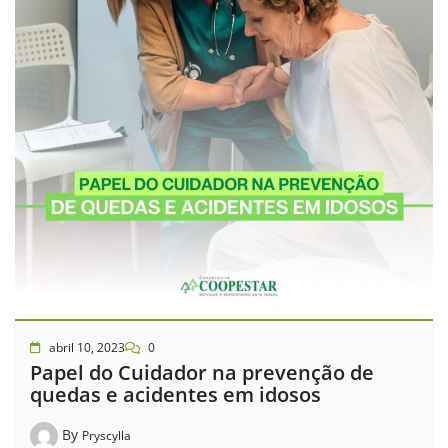
abril 10, 2023
0
Papel do Cuidador na prevenção de
quedas e acidentes em idosos
By
Pryscylla