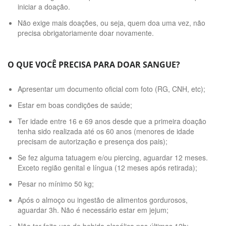
iniciar a doação.
Não exige mais doações, ou seja, quem doa uma vez, não
precisa obrigatoriamente doar novamente.
O QUE VOCÊ PRECISA PARA DOAR SANGUE?
Apresentar um documento oficial com foto (RG, CNH, etc);
Estar em boas condições de saúde;
Ter idade entre 16 e 69 anos desde que a primeira doação
tenha sido realizada até os 60 anos (menores de idade
precisam de autorização e presença dos pais);
Se fez alguma tatuagem e/ou piercing, aguardar 12 meses.
Exceto região genital e língua (12 meses após retirada);
Pesar no mínimo 50 kg;
Após o almoço ou ingestão de alimentos gordurosos,
aguardar 3h. Não é necessário estar em jejum;