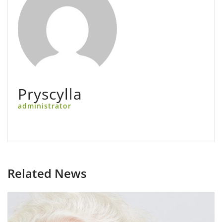
Pryscylla
administrator
Related News