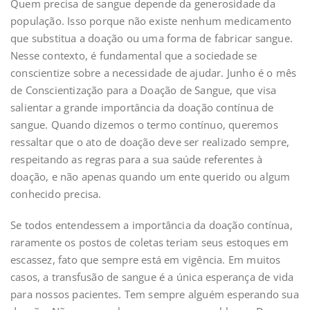
Quem precisa de sangue depende da generosidade da
população. Isso porque não existe nenhum medicamento
que substitua a doação ou uma forma de fabricar sangue.
Nesse contexto, é fundamental que a sociedade se
conscientize sobre a necessidade de ajudar. Junho é o mês
de Conscientização para a Doação de Sangue, que visa
salientar a grande importância da doação contínua de
sangue. Quando dizemos o termo contínuo, queremos
ressaltar que o ato de doação deve ser realizado sempre,
respeitando as regras para a sua saúde referentes à
doação, e não apenas quando um ente querido ou algum
conhecido precisa.
Se todos entendessem a importância da doação contínua,
raramente os postos de coletas teriam seus estoques em
escassez, fato que sempre está em vigência. Em muitos
casos, a transfusão de sangue é a única esperança de vida
para nossos pacientes. Tem sempre alguém esperando sua