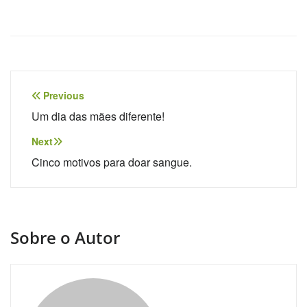
Previous
Um dia das mães diferente!
Next
Cinco motivos para doar sangue.
Sobre o Autor