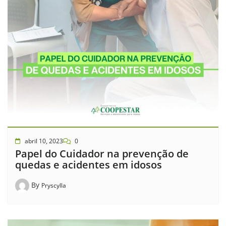
abril 10, 2023
0
Papel do Cuidador na prevenção de
quedas e acidentes em idosos
By
Pryscylla