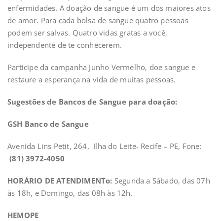
enfermidades. A doação de sangue é um dos maiores atos
de amor. Para cada bolsa de sangue quatro pessoas
podem ser salvas. Quatro vidas gratas a você,
independente de te conhecerem.
Participe da campanha Junho Vermelho, doe sangue e
restaure a esperança na vida de muitas pessoas.
Sugestões de Bancos de Sangue para doação:
GSH Banco de Sangue
Avenida Lins Petit, 264, Ilha do Leite- Recife – PE, Fone:
(81) 3972-4050
HORÁRIO DE ATENDIMENTo:
Segunda a Sábado, das 07h
às 18h, e Domingo, das 08h às 12h.
HEMOPE