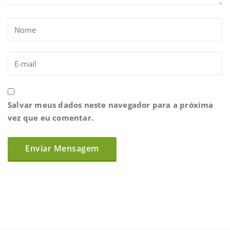
Salvar meus dados neste navegador para a próxima
vez que eu comentar.