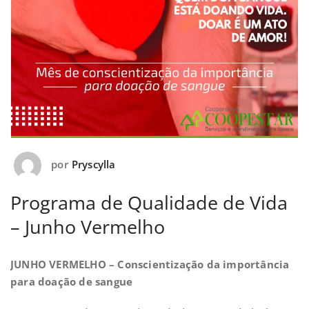
por
Pryscylla
Programa de Qualidade de Vida
– Junho Vermelho
JUNHO VERMELHO –
Conscientização da importância
para doação de sangue