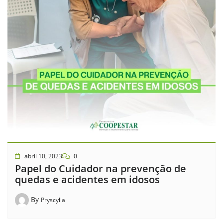
abril 10, 2023
0
Papel do Cuidador na prevenção de
quedas e acidentes em idosos
By
Pryscylla