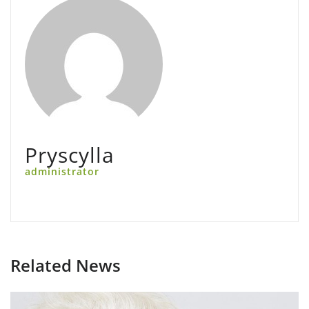
Pryscylla
administrator
Related News