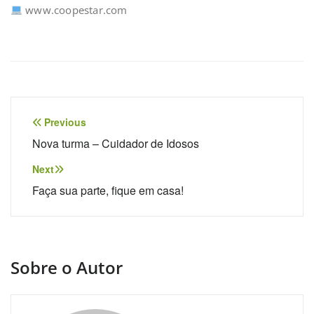
www.coopestar.com ⁣
Previous
Nova turma – Cuidador de Idosos
Next
Faça sua parte, fique em casa!
Sobre o Autor