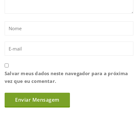
Salvar meus dados neste navegador para a próxima
vez que eu comentar.