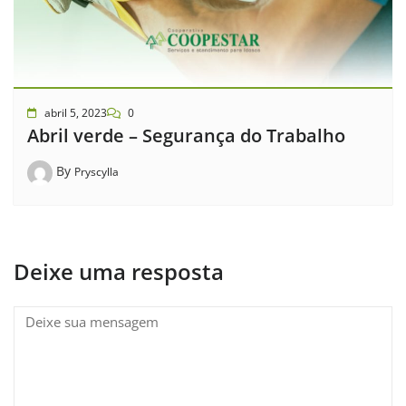
abril 5, 2023
0
Abril verde – Segurança do Trabalho
By
Pryscylla
Deixe uma resposta