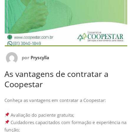
por
Pryscylla
As vantagens de contratar a
Coopestar
Conheça as vantagens em contratar a Coopestar:⁣⁣
Avaliação do paciente gratuita;⁣⁣⁣⁣
Cuidadores capacitados com formação e experiência na
função;⁣⁣⁣⁣