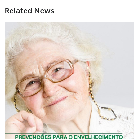
Related News