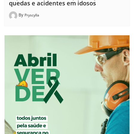
quedas e acidentes em idosos
By
Pryscylla