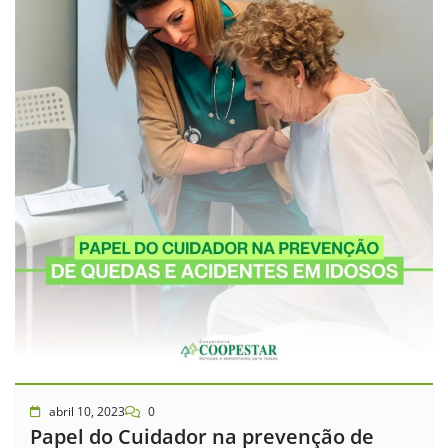
abril 10, 2023
0
Papel do Cuidador na prevenção de