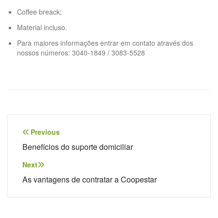
Coffee breack;
Material incluso.
Para maiores informações entrar em contato através dos
nossos números: 3040-1849 / 3083-5528
Previous
Benefícios do suporte domiciliar
Next
As vantagens de contratar a Coopestar