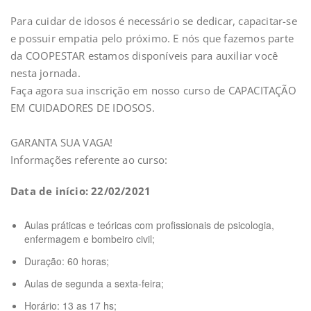
Para cuidar de idosos é necessário se dedicar, capacitar-se
e possuir empatia pelo próximo. E nós que fazemos parte
da COOPESTAR estamos disponíveis para auxiliar você
nesta jornada.
Faça agora sua inscrição em nosso curso de CAPACITAÇÃO
EM CUIDADORES DE IDOSOS.
GARANTA SUA VAGA!
Informações referente ao curso:
Data de início: 22/02/2021
Aulas práticas e teóricas com profissionais de psicologia,
enfermagem e bombeiro civil;
Duração: 60 horas;
Aulas de segunda a sexta-feira;
Horário: 13 as 17 hs;