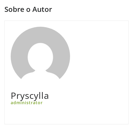
Sobre o Autor
Pryscylla
administrator