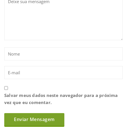
Salvar meus dados neste navegador para a próxima
vez que eu comentar.