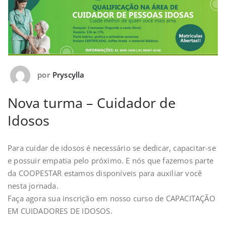
por
Pryscylla
Nova turma – Cuidador de
Idosos
Para cuidar de idosos é necessário se dedicar, capacitar-se
e possuir empatia pelo próximo. E nós que fazemos parte
da COOPESTAR estamos disponíveis para auxiliar você
nesta jornada.
Faça agora sua inscrição em nosso curso de CAPACITAÇÃO
EM CUIDADORES DE IDOSOS.