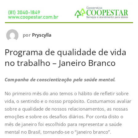
por
Pryscylla
Programa de qualidade de vida
no trabalho – Janeiro Branco
Campanha de conscientização pela saúde mental.
No primeiro mês do ano temos o hábito de refletir sobre
vida, o sentindo e o nosso propósito. Costumamos avaliar
sobre a qualidade de nossos relacionamentos, as nossas
emoções e sobre os desafios diários. Por conta disto o
mês de janeiro foi escolhido para representar a saúde
mental no Brasil, tornando-se o “janeiro branco”.