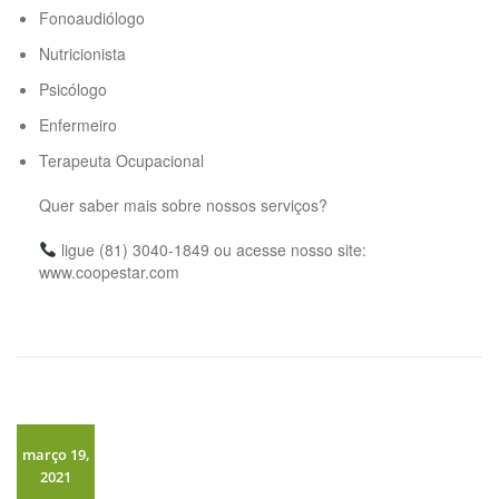
Fonoaudiólogo
Nutricionista
Psicólogo
Enfermeiro
Terapeuta Ocupacional
⠀
Quer saber mais sobre nossos serviços?
⠀
ligue (81) 3040-1849 ou acesse nosso site:
www.coopestar.com
março 19,
2021