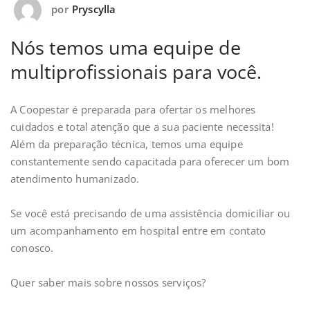
por
Pryscylla
Nós temos uma equipe de
multiprofissionais para você.
A Coopestar é preparada para ofertar os melhores
cuidados e total atenção que a sua paciente necessita!
Além da preparação técnica, temos uma equipe
constantemente sendo capacitada para oferecer um bom
atendimento humanizado.
⠀
Se você está precisando de uma assistência domiciliar ou
um acompanhamento em hospital entre em contato
conosco.
⠀
Quer saber mais sobre nossos serviços?
⠀