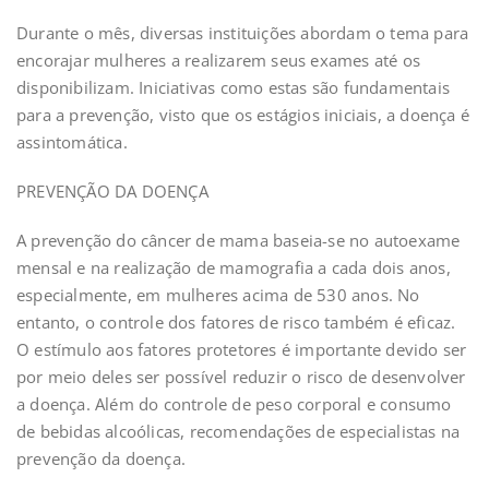
Durante o mês, diversas instituições abordam o tema para
encorajar mulheres a realizarem seus exames até os
disponibilizam. Iniciativas como estas são fundamentais
para a prevenção, visto que os estágios iniciais, a doença é
assintomática.
PREVENÇÃO DA DOENÇA
A prevenção do câncer de mama baseia-se no autoexame
mensal e na realização de mamografia a cada dois anos,
especialmente, em mulheres acima de 530 anos. No
entanto, o controle dos fatores de risco também é eficaz.
O estímulo aos fatores protetores é importante devido ser
por meio deles ser possível reduzir o risco de desenvolver
a doença. Além do controle de peso corporal e consumo
de bebidas alcoólicas, recomendações de especialistas na
prevenção da doença.