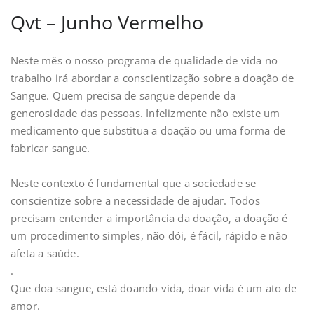
Qvt – Junho Vermelho
Neste mês o nosso programa de qualidade de vida no
trabalho irá abordar a conscientização sobre a doação de
Sangue. Quem precisa de sangue depende da
generosidade das pessoas. Infelizmente não existe um
medicamento que substitua a doação ou uma forma de
fabricar sangue.
⠀
Neste contexto é fundamental que a sociedade se
conscientize sobre a necessidade de ajudar. Todos
precisam entender a importância da doação, a doação é
um procedimento simples, não dói, é fácil, rápido e não
afeta a saúde.
.
Que doa sangue, está doando vida, doar vida é um ato de
amor.