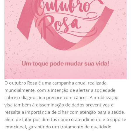
O outubro Rosa é uma campanha anual realizada
mundialmente, com a intenção de alertar a sociedade
sobre o diagnóstico precoce com câncer. A mobilização
visa também à disseminação de dados preventivos e
ressalta a importância de olhar com atenção para a saúde,
além de lutar por direitos como o atendimento e o suporte
emocional, garantindo um tratamento de qualidade.