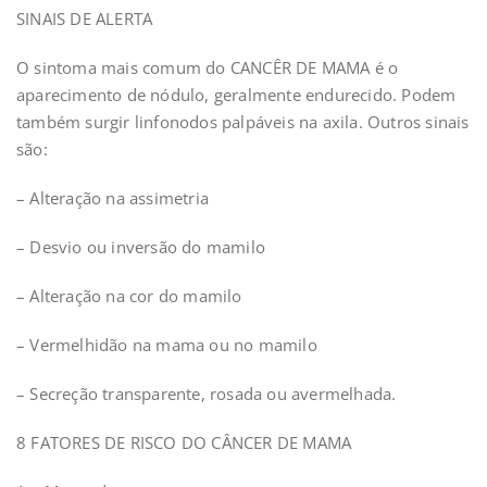
SINAIS DE ALERTA
O sintoma mais comum do CANCÊR DE MAMA é o
aparecimento de nódulo, geralmente endurecido. Podem
também surgir linfonodos palpáveis na axila. Outros sinais
são:
– Alteração na assimetria
– Desvio ou inversão do mamilo
– Alteração na cor do mamilo
– Vermelhidão na mama ou no mamilo
– Secreção transparente, rosada ou avermelhada.
8 FATORES DE RISCO DO CÂNCER DE MAMA