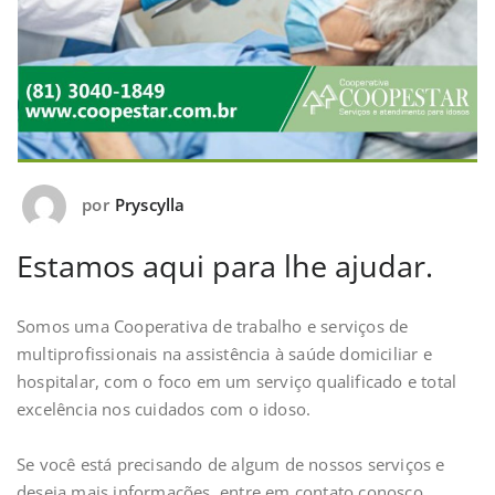
por
Pryscylla
Estamos aqui para lhe ajudar.
Somos uma Cooperativa de trabalho e serviços de
multiprofissionais na assistência à saúde domiciliar e
hospitalar, com o foco em um serviço qualificado e total
excelência nos cuidados com o idoso.
⠀
Se você está precisando de algum de nossos serviços e
deseja mais informações, entre em contato conosco.