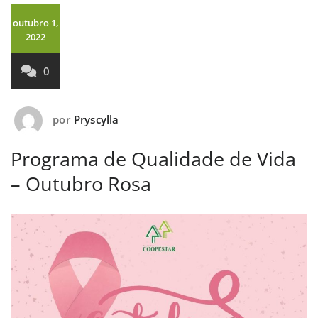
outubro 1,
2022
0
por
Pryscylla
Programa de Qualidade de Vida
– Outubro Rosa