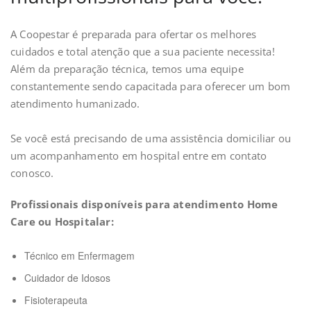
A Coopestar é preparada para ofertar os melhores
cuidados e total atenção que a sua paciente necessita!
Além da preparação técnica, temos uma equipe
constantemente sendo capacitada para oferecer um bom
atendimento humanizado.
⠀
Se você está precisando de uma assistência domiciliar ou
um acompanhamento em hospital entre em contato
conosco.
Profissionais disponíveis para atendimento Home
Care ou Hospitalar:
Técnico em Enfermagem
Cuidador de Idosos
Fisioterapeuta