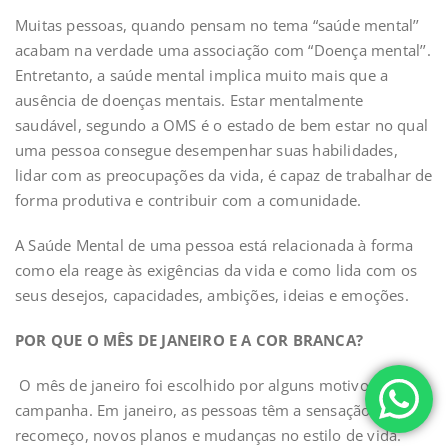
Muitas pessoas, quando pensam no tema “saúde mental’’
acabam na verdade uma associação com “Doença mental’’.
Entretanto, a saúde mental implica muito mais que a
ausência de doenças mentais. Estar mentalmente
saudável, segundo a OMS é o estado de bem estar no qual
uma pessoa consegue desempenhar suas habilidades,
lidar com as preocupações da vida, é capaz de trabalhar de
forma produtiva e contribuir com a comunidade.
A Saúde Mental de uma pessoa está relacionada à forma
como ela reage às exigências da vida e como lida com os
seus desejos, capacidades, ambições, ideias e emoções.
POR QUE O MÊS DE JANEIRO E A COR BRANCA?
O mês de janeiro foi escolhido por alguns motivos pela
campanha. Em janeiro, as pessoas têm a sensação de um
recomeço, novos planos e mudanças no estilo de vida.