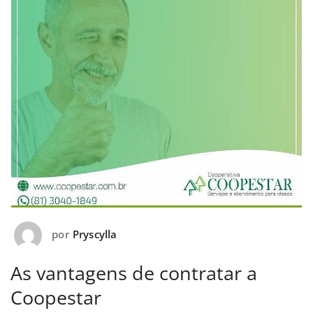
por
Pryscylla
As vantagens de contratar a
Coopestar