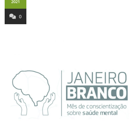
2021
0