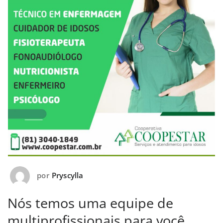
por
Pryscylla
Nós temos uma equipe de
multiprofissionais para você.