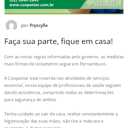
por
Pryscylla
Faça sua parte, fique em casa!
Com as novas regras informadas pelo governo, as medidas
mais firmes de isolamento segue em Pernambuco.
A Coopestar está inserida nas atividades de serviços
essencial, nossa equipe de profissionais de saúde seguem
dando assistência, cumprindo todas as determinações
para segurança de ambos
Tenha cuidado ao sair de casa, realize constantemente a
higienização das suas mãos, não tire a máscara e