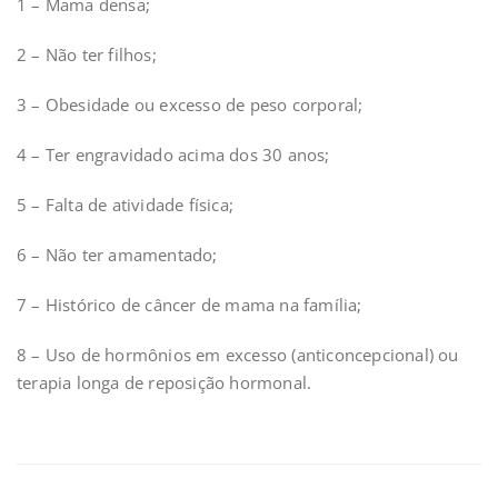
1 – Mama densa;
2 – Não ter filhos;
3 – Obesidade ou excesso de peso corporal;
4 – Ter engravidado acima dos 30 anos;
5 – Falta de atividade física;
6 – Não ter amamentado;
7 – Histórico de câncer de mama na família;
8 – Uso de hormônios em excesso (anticoncepcional) ou
terapia longa de reposição hormonal.