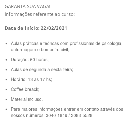
GARANTA SUA VAGA!
Informações referente ao curso:
Data de início: 22/02/2021
Aulas práticas e teóricas com profissionais de psicologia,
enfermagem e bombeiro civil;
Duração: 60 horas;
Aulas de segunda a sexta-feira;
Horário: 13 as 17 hs;
Coffee breack;
Material incluso.
Para maiores informações entrar em contato através dos
nossos números: 3040-1849 / 3083-5528