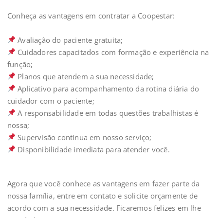
Conheça as vantagens em contratar a Coopestar:⁣⁣
Avaliação do paciente gratuita;⁣⁣⁣⁣
Cuidadores capacitados com formação e experiência na
função;⁣⁣⁣⁣
Planos que atendem a sua necessidade;⁣⁣⁣⁣
Aplicativo para acompanhamento da rotina diária do
cuidador com o paciente;⁣⁣⁣⁣
A responsabilidade em todas questões trabalhistas é
nossa;⁣⁣⁣⁣
Supervisão contínua em nosso serviço;⁣⁣⁣⁣
Disponibilidade imediata para atender você. ⁣⁣
Agora que você conhece as vantagens em fazer parte da
nossa família, entre em contato e solicite orçamente de
acordo com a sua necessidade. Ficaremos felizes em lhe