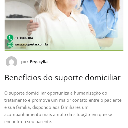
por
Pryscylla
Benefícios do suporte domiciliar
O suporte domiciliar oportuniza a humanização do
tratamento e promove um maior contato entre o paciente
e sua família, dispondo aos familiares um
acompanhamento mais amplo da situação em que se
encontra o seu parente.⁣